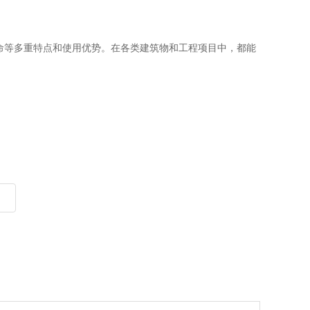
命等多重特点和使用优势。在各类建筑物和工程项目中，都能