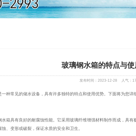
玻璃钢水箱的特点与使
发布时间：2023-12-28
人气：
1
是一种常见的储水设备，具有许多独特的特点和使用优势。下面将为您详
钢水箱具有良好的耐腐蚀性能。它采用玻璃纤维增强材料制作而成，具有
腐蚀、变形或破裂，保证水质的安全和卫生。