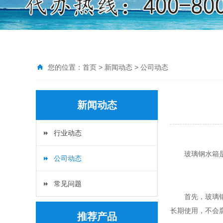
您的位置：
首页
>
新闻动态
>
公司动态
新闻动态
行业动态
玻璃钢水箱
公司动态
常见问题
首先，玻璃
长期使用，不会
推荐产品