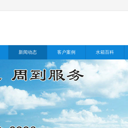
新闻动态
客户案例
水箱百科