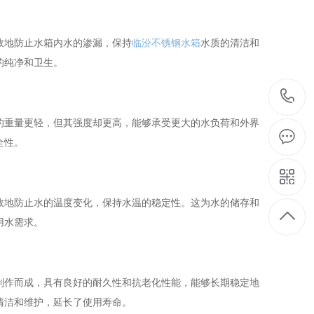
效地防止水箱内水的渗漏，保持
临汾不锈钢水箱
水质的清洁和
的纯净和卫生。
的重量更轻，但其强度却更高，能够承受更大的水负荷和外界
全性。
效地防止水的温度变化，保持水温的稳定性。这为水的储存和
用水需求。
制作而成，具有良好的耐久性和抗老化性能，能够长期稳定地
清洁和维护，延长了使用寿命。