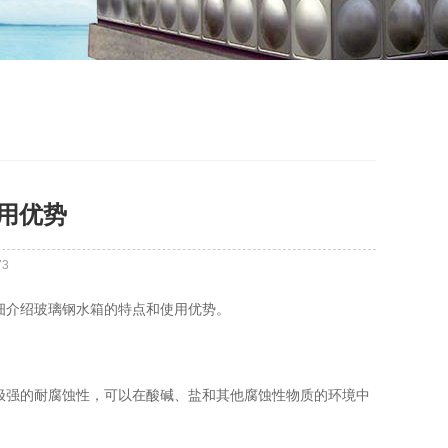
用优势
73
细介绍玻璃钢水箱的特点和使用优势。
极强的耐腐蚀性，可以在酸碱、盐和其他腐蚀性物质的环境中