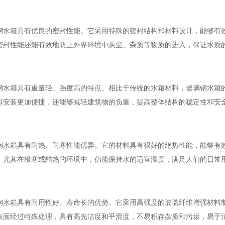
钢水箱具有优良的密封性能。它采用特殊的密封结构和材料设计，能够有
密封性能还能有效地防止外界环境中灰尘、杂质等物质的进入，保证水质
钢水箱具有重量轻、强度高的特点。相比于传统的水箱材料，玻璃钢水箱
得安装更加便捷，还能够减轻建筑物的负重，提高整体结构的稳定性和安
钢水箱具有耐热、耐寒性能优异。它的材料具有很好的绝热性能，能够有
，尤其在极寒或酷热的环境中，仍能保持水的适宜温度，满足人们的日常
钢水箱具有耐用性好、寿命长的优势。它采用高强度的玻璃纤维增强材料
表面经过特殊处理，具有高光洁度和平滑度，不易积存杂质和污垢，易于