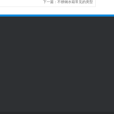
下一篇：
不锈钢水箱常见的类型
93