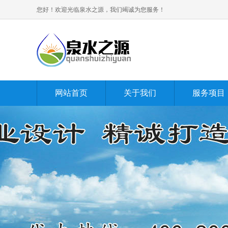
您好！欢迎光临泉水之源，我们竭诚为您服务！
网站首页
关于我们
服务项目