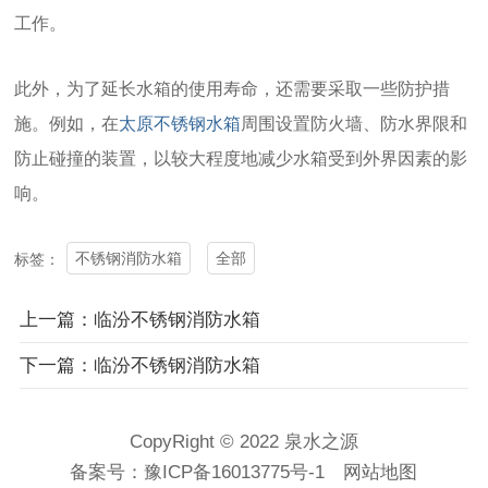
工作。
此外，为了延长水箱的使用寿命，还需要采取一些防护措
施。例如，在
太原不锈钢水箱
周围设置防火墙、防水界限和
防止碰撞的装置，以较大程度地减少水箱受到外界因素的影
响。
不锈钢消防水箱
全部
标签：
上一篇：临汾不锈钢消防水箱
下一篇：临汾不锈钢消防水箱
CopyRight © 2022 泉水之源
备案号：
豫ICP备16013775号-1
网站地图