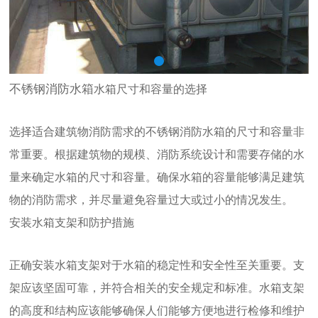
不锈钢消防水箱
水箱尺寸和容量的选择
选择适合建筑物消防需求的不锈钢消防水箱的尺寸和容量非
常重要。根据建筑物的规模、消防系统设计和需要存储的水
量来确定水箱的尺寸和容量。确保水箱的容量能够满足建筑
物的消防需求，并尽量避免容量过大或过小的情况发生。
安装水箱支架和防护措施
正确安装水箱支架对于水箱的稳定性和安全性至关重要。支
架应该坚固可靠，并符合相关的安全规定和标准。水箱支架
的高度和结构应该能够确保人们能够方便地进行检修和维护