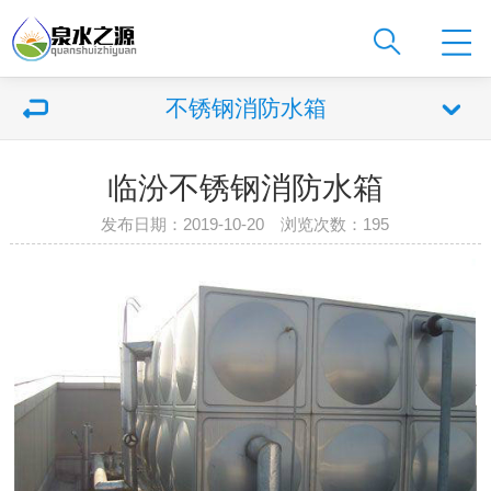
不锈钢消防水箱
临汾不锈钢消防水箱
发布日期：2019-10-20 浏览次数：
195