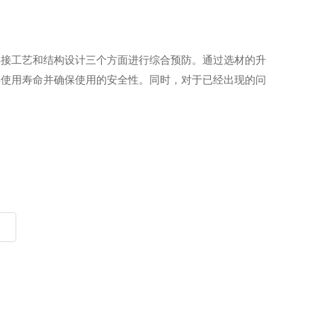
焊接工艺和结构设计三个方面进行综合预防。通过选材的升
其使用寿命并确保使用的安全性。同时，对于已经出现的问