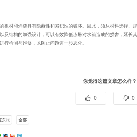
箱的板材和焊缝具有隐蔽性和累积性的破坏。因此，须从材料选择、
以及结构的加强设计，可以有效降低冻胀对水箱造成的损害，延长
进行检测与维修，以防止问题进一步恶化。
你觉得这篇文章怎么样？
0
0
箱冻胀
全部