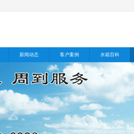
新闻动态
客户案例
水箱百科