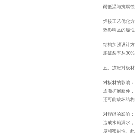
耐低温与抗腐蚀
焊接工艺优化方
热影响区的脆性
结构加强设计方
胀破裂率从30
五、冻胀对板材
对板材的影响：
逐渐扩展延伸，
还可能破坏结构
对焊缝的影响：
造成水箱漏水，
度和密封性。此